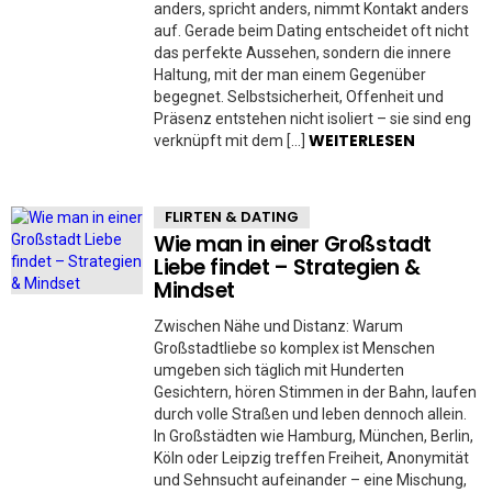
anders, spricht anders, nimmt Kontakt anders
auf. Gerade beim Dating entscheidet oft nicht
das perfekte Aussehen, sondern die innere
Haltung, mit der man einem Gegenüber
begegnet. Selbstsicherheit, Offenheit und
Präsenz entstehen nicht isoliert – sie sind eng
WEITERLESEN
verknüpft mit dem […]
FLIRTEN & DATING
Wie man in einer Großstadt
Liebe findet – Strategien &
Mindset
Zwischen Nähe und Distanz: Warum
Großstadtliebe so komplex ist Menschen
umgeben sich täglich mit Hunderten
Gesichtern, hören Stimmen in der Bahn, laufen
durch volle Straßen und leben dennoch allein.
In Großstädten wie Hamburg, München, Berlin,
Köln oder Leipzig treffen Freiheit, Anonymität
und Sehnsucht aufeinander – eine Mischung,