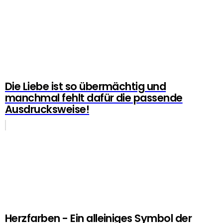
Die Liebe ist so übermächtig und
manchmal fehlt dafür die passende
Ausdrucksweise!
Herzfarben - Ein alleiniges Symbol der