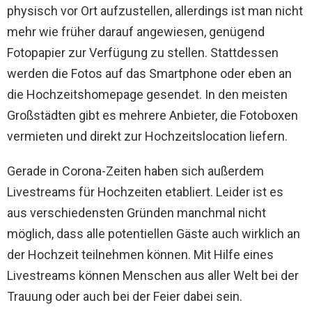
physisch vor Ort aufzustellen, allerdings ist man nicht
mehr wie früher darauf angewiesen, genügend
Fotopapier zur Verfügung zu stellen. Stattdessen
werden die Fotos auf das Smartphone oder eben an
die Hochzeitshomepage gesendet. In den meisten
Großstädten gibt es mehrere Anbieter, die Fotoboxen
vermieten und direkt zur Hochzeitslocation liefern.
Gerade in Corona-Zeiten haben sich außerdem
Livestreams für Hochzeiten etabliert. Leider ist es
aus verschiedensten Gründen manchmal nicht
möglich, dass alle potentiellen Gäste auch wirklich an
der Hochzeit teilnehmen können. Mit Hilfe eines
Livestreams können Menschen aus aller Welt bei der
Trauung oder auch bei der Feier dabei sein.