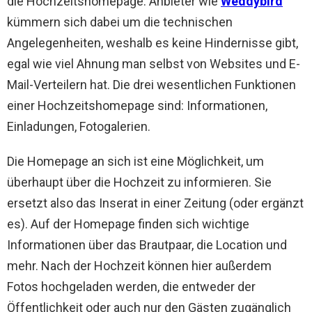
die Hochzeitshomepage. Anbieter wie
Weddybird
kümmern sich dabei um die technischen
Angelegenheiten, weshalb es keine Hindernisse gibt,
egal wie viel Ahnung man selbst von Websites und E-
Mail-Verteilern hat. Die drei wesentlichen Funktionen
einer Hochzeitshomepage sind: Informationen,
Einladungen, Fotogalerien.
Die Homepage an sich ist eine Möglichkeit, um
überhaupt über die Hochzeit zu informieren. Sie
ersetzt also das Inserat in einer Zeitung (oder ergänzt
es). Auf der Homepage finden sich wichtige
Informationen über das Brautpaar, die Location und
mehr. Nach der Hochzeit können hier außerdem
Fotos hochgeladen werden, die entweder der
Öffentlichkeit oder auch nur den Gästen zugänglich