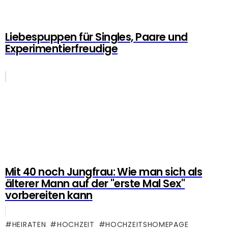
Liebespuppen für Singles, Paare und
Experimentierfreudige
Mit 40 noch Jungfrau: Wie man sich als
älterer Mann auf der "erste Mal Sex"
vorbereiten kann
HEIRATEN
HOCHZEIT
HOCHZEITSHOMEPAGE