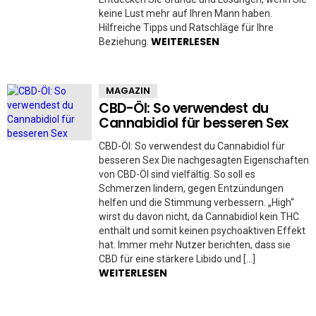
keine Lust mehr auf Ihren Mann haben.
Hilfreiche Tipps und Ratschläge für Ihre
WEITERLESEN
Beziehung.
MAGAZIN
CBD-Öl: So verwendest du
Cannabidiol für besseren Sex
CBD-Öl: So verwendest du Cannabidiol für
besseren Sex Die nachgesagten Eigenschaften
von CBD-Öl sind vielfältig. So soll es
Schmerzen lindern, gegen Entzündungen
helfen und die Stimmung verbessern. „High“
wirst du davon nicht, da Cannabidiol kein THC
enthält und somit keinen psychoaktiven Effekt
hat. Immer mehr Nutzer berichten, dass sie
CBD für eine stärkere Libido und […]
WEITERLESEN