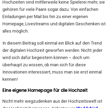
Hochzeiten sind mittlerweile keine Spielerei mehr, sie
gehören für viele Paare sogar dazu. Von einfachen
Einladungen per Mail bis hin zu einer eigenen
Homepage, Livestreams und digitalen Geschenken ist
alles möglich.
In diesem Beitrag soll einmal ein Blick auf den Trend
der digitalen Hochzeit geworfen werden. Nicht jeder
wird sich dafür begeistern können – doch um
überhaupt zu wissen, ob man sich für diese
Innovationen interessiert, muss man sie erst einmal
kennen!
Eine eigene Homepage für die Hochzeit
Nicht mehr wegzudenken aus der Hochzeitswelt ist