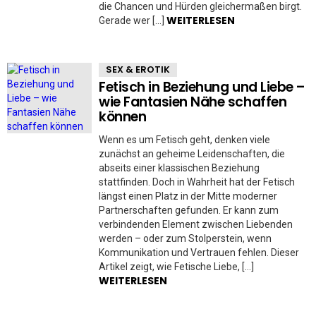
die Chancen und Hürden gleichermaßen birgt.
WEITERLESEN
Gerade wer […]
SEX & EROTIK
Fetisch in Beziehung und Liebe –
wie Fantasien Nähe schaffen
können
Wenn es um Fetisch geht, denken viele
zunächst an geheime Leidenschaften, die
abseits einer klassischen Beziehung
stattfinden. Doch in Wahrheit hat der Fetisch
längst einen Platz in der Mitte moderner
Partnerschaften gefunden. Er kann zum
verbindenden Element zwischen Liebenden
werden – oder zum Stolperstein, wenn
Kommunikation und Vertrauen fehlen. Dieser
Artikel zeigt, wie Fetische Liebe, […]
WEITERLESEN