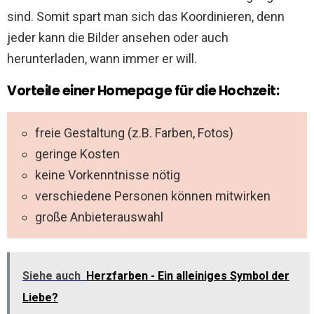
sind. Somit spart man sich das Koordinieren, denn
jeder kann die Bilder ansehen oder auch
herunterladen, wann immer er will.
Vorteile einer Homepage für die Hochzeit:
freie Gestaltung (z.B. Farben, Fotos)
geringe Kosten
keine Vorkenntnisse nötig
verschiedene Personen können mitwirken
große Anbieterauswahl
Siehe auch
Herzfarben - Ein alleiniges Symbol der
Liebe?