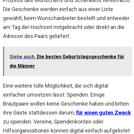
Prozess des Wünschens und Schenkens vereinfacht.
Die Geschenke werden einfach aus einer Liste
gewählt, beim Wunschanbieter bestellt und entweder
am Tag der Hochzeit mitgebracht oder direkt an die
Adresse des Paars geliefert.
Siehe auch
Die besten Geburtstagsgeschenke für
die Männer
Eine weitere tolle Möglichkeit, die sich digital
einfacher umsetzen lässt: Spenden. Einige
Brautpaare wollen keine Geschenke haben und bitten
ihre Gäste stattdessen darum,
für einen guten Zweck
zu spenden. Vereine, Spendenkonten oder
Hilfsorganisationen können digital einfach aufgelistet