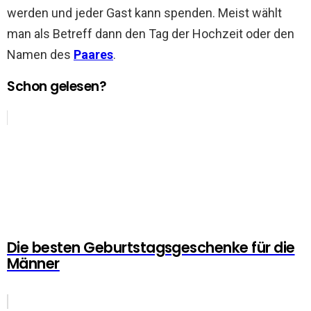
werden und jeder Gast kann spenden. Meist wählt
man als Betreff dann den Tag der Hochzeit oder den
Namen des
Paares
.
Schon gelesen?
Die besten Geburtstagsgeschenke für die
Männer