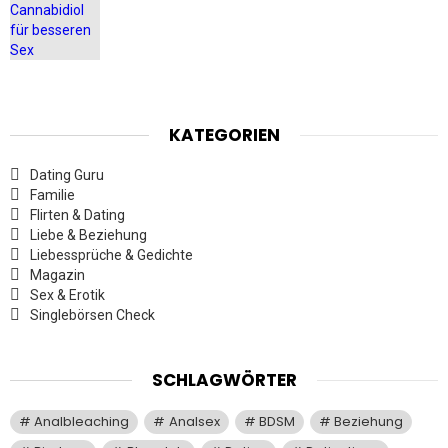
KATEGORIEN
Dating Guru
Familie
Flirten & Dating
Liebe & Beziehung
Liebessprüche & Gedichte
Magazin
Sex & Erotik
Singlebörsen Check
SCHLAGWÖRTER
Analbleaching
Analsex
BDSM
Beziehung