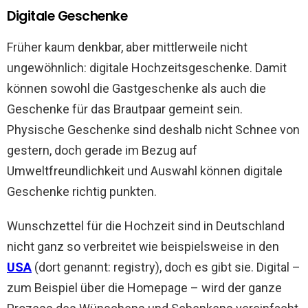
Digitale Geschenke
Früher kaum denkbar, aber mittlerweile nicht
ungewöhnlich: digitale Hochzeitsgeschenke. Damit
können sowohl die Gastgeschenke als auch die
Geschenke für das Brautpaar gemeint sein.
Physische Geschenke sind deshalb nicht Schnee von
gestern, doch gerade im Bezug auf
Umweltfreundlichkeit und Auswahl können digitale
Geschenke richtig punkten.
Wunschzettel für die Hochzeit sind in Deutschland
nicht ganz so verbreitet wie beispielsweise in den
USA
(dort genannt: registry), doch es gibt sie. Digital –
zum Beispiel über die Homepage – wird der ganze