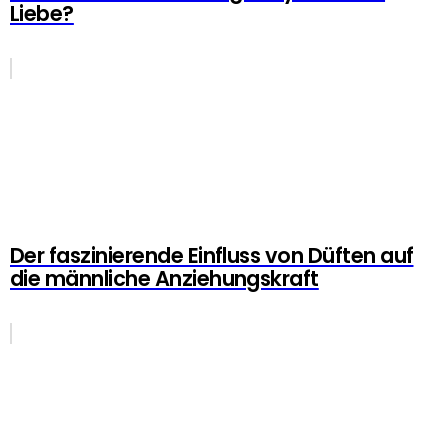
Liebe?
Der faszinierende Einfluss von Düften auf
die männliche Anziehungskraft