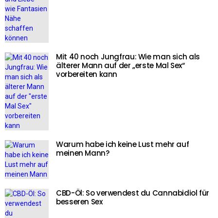
Mit 40 noch Jungfrau: Wie man sich als
älterer Mann auf der „erste Mal Sex“
vorbereiten kann
Warum habe ich keine Lust mehr auf
meinen Mann?
CBD-Öl: So verwendest du Cannabidiol für
besseren Sex