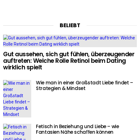
BELIEBT
Gut aussehen, sich gut fühlen, überzeugender
auftreten: Welche Rolle Retinol beim Dating
wirklich spielt
Wie man in einer Großstadt Liebe findet –
Strategien & Mindset
Fetisch in Beziehung und Liebe – wie
Fantasien Nähe schaffen können