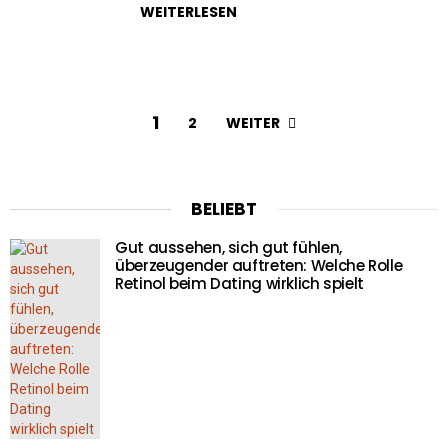
WEITERLESEN
1
WEITER
2
BELIEBT
Gut aussehen, sich gut fühlen,
überzeugender auftreten: Welche Rolle
Retinol beim Dating wirklich spielt