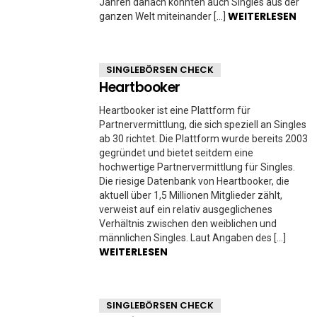
Jahren danach konnten auch Singles aus der
WEITERLESEN
ganzen Welt miteinander […]
SINGLEBÖRSEN CHECK
Heartbooker
Heartbooker ist eine Plattform für
Partnervermittlung, die sich speziell an Singles
ab 30 richtet. Die Plattform wurde bereits 2003
gegründet und bietet seitdem eine
hochwertige Partnervermittlung für Singles.
Die riesige Datenbank von Heartbooker, die
aktuell über 1,5 Millionen Mitglieder zählt,
verweist auf ein relativ ausgeglichenes
Verhältnis zwischen den weiblichen und
männlichen Singles. Laut Angaben des […]
WEITERLESEN
SINGLEBÖRSEN CHECK