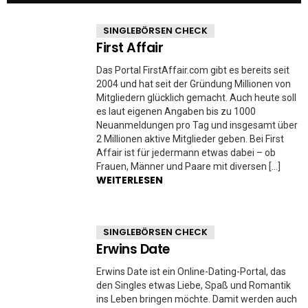
SINGLEBÖRSEN CHECK
First Affair
Das Portal FirstAffair.com gibt es bereits seit
2004 und hat seit der Gründung Millionen von
Mitgliedern glücklich gemacht. Auch heute soll
es laut eigenen Angaben bis zu 1000
Neuanmeldungen pro Tag und insgesamt über
2 Millionen aktive Mitglieder geben. Bei First
Affair ist für jedermann etwas dabei – ob
Frauen, Männer und Paare mit diversen […]
WEITERLESEN
SINGLEBÖRSEN CHECK
Erwins Date
Erwins Date ist ein Online-Dating-Portal, das
den Singles etwas Liebe, Spaß und Romantik
ins Leben bringen möchte. Damit werden auch