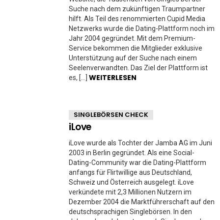
Suche nach dem zukünftigen Traumpartner
hilft. Als Teil des renommierten Cupid Media
Netzwerks wurde die Dating-Plattform noch im
Jahr 2004 gegründet. Mit dem Premium-
Service bekommen die Mitglieder exklusive
Unterstützung auf der Suche nach einem
Seelenverwandten. Das Ziel der Plattform ist
WEITERLESEN
es, […]
SINGLEBÖRSEN CHECK
iLove
iLove wurde als Tochter der Jamba AG im Juni
2003 in Berlin gegründet. Als eine Social-
Dating-Community war die Dating-Plattform
anfangs für Flirtwillige aus Deutschland,
Schweiz und Österreich ausgelegt. iLove
verkündete mit 2,3 Millionen Nutzern im
Dezember 2004 die Marktführerschaft auf den
deutschsprachigen Singlebörsen. In den