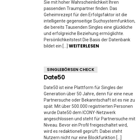
Sie mit hoher Wahrscheinlichkeit Ihren
passenden Traumpartner finden. Das
Geheimrezept für den Erfolgsfaktor ist die
intelligente gegenseitige Suchsystemfunktion,
die bereits Tausenden Singles eine glückliche
und erfolgreiche Beziehung ermöglichte.
Persönlichkeitstest Die Basis der Datenbank
WEITERLESEN
bildet ein […]
SINGLEBÖRSEN CHECK
Date50
Date50 ist eine Plattform für Singles der
Generation über 50 Jahre, denn für eine neue
Partnersuche oder Bekanntschaft ist es nie zu
spät. Mit über 500.000 registrierten Personen
wurde Date50 dem ICONY-Netzwerk
angeschlossen und steht für Partnersuche mit
Niveau. Bevor ein Profil freigeschaltet wird,
wird es redaktionell geprüft. Dabei steht
Nutzern nicht nur eine Blockfunktion […]