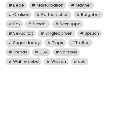
Liebe
Masturbation
Männer
Oralsex
Partnerschaft
Ratgeber
Sex
Sexdoll
Sexpuppe
Sexualität
Singlebörsen
Spruch
Sugar daddy
Tipps
Treffen
Trends
USA
Vorspiel
Wahre Liebe
Wissen
ü50