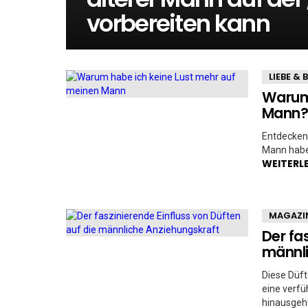
vorbereiten kann
LIEBE &
Warum 
Mann
Entdecken 
Mann haben
WEITERL
MAGAZI
Der fa
männli
Diese Düft
eine verfü
hinausgeht.