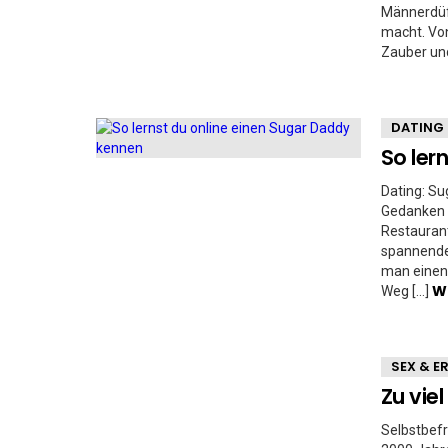
Männerdüft
macht. Von
Zauber un
DATING
So ler
Dating: Su
Gedanken v
Restaurant
spannende
man einen
W
Weg […]
SEX & E
Zu vie
Selbstbefr