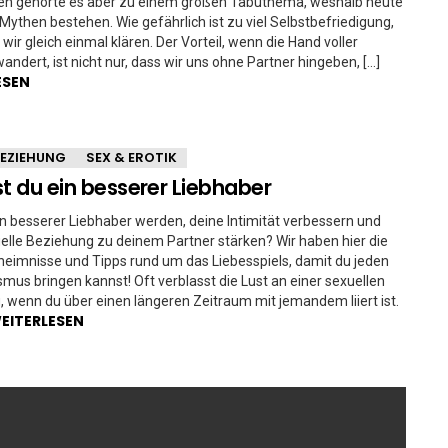
en gehörte es aber zu einem großen Tabuthema, weshalb heute
 Mythen bestehen. Wie gefährlich ist zu viel Selbstbefriedigung,
wir gleich einmal klären. Der Vorteil, wenn die Hand voller
andert, ist nicht nur, dass wir uns ohne Partner hingeben, […]
ESEN
 BEZIEHUNG
SEX & EROTIK
st du ein besserer Liebhaber
ein besserer Liebhaber werden, deine Intimität verbessern und
elle Beziehung zu deinem Partner stärken? Wir haben hier die
eimnisse und Tipps rund um das Liebesspiels, damit du jeden
us bringen kannst! Oft verblasst die Lust an einer sexuellen
 wenn du über einen längeren Zeitraum mit jemandem liiert ist.
EITERLESEN