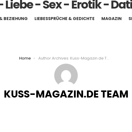
 & BEZIEHUNG
LIEBESSPRÜCHE & GEDICHTE
MAGAZIN
S
Home
Author Archives: Kuss-Magazin.de Team
KUSS-MAGAZIN.DE TEAM