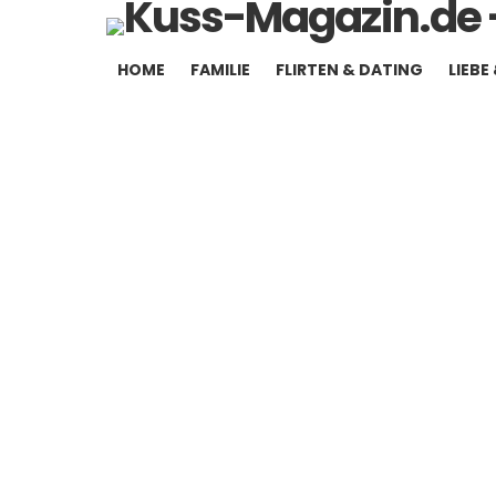
HOME
FAMILIE
FLIRTEN & DATING
LIEBE
You are here: