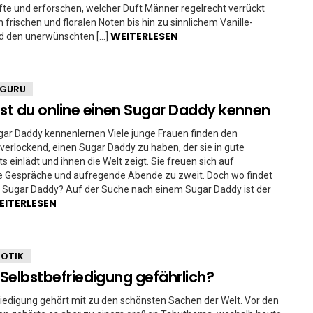
e und erforschen, welcher Duft Männer regelrecht verrückt
 frischen und floralen Noten bis hin zu sinnlichem Vanille-
WEITERLESEN
d den unerwünschten […]
 GURU
nst du online einen Sugar Daddy kennen
gar Daddy kennenlernen Viele junge Frauen finden den
erlockend, einen Sugar Daddy zu haben, der sie in gute
s einlädt und ihnen die Welt zeigt. Sie freuen sich auf
 Gespräche und aufregende Abende zu zweit. Doch wo findet
 Sugar Daddy? Auf der Suche nach einem Sugar Daddy ist der
EITERLESEN
ROTIK
l Selbstbefriedigung gefährlich?
iedigung gehört mit zu den schönsten Sachen der Welt. Vor den