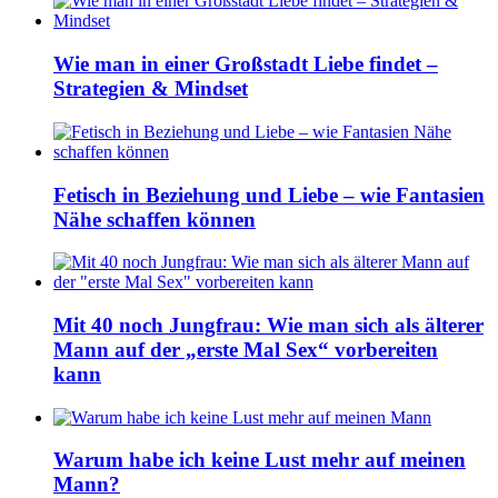
Wie man in einer Großstadt Liebe findet –
Strategien & Mindset
Fetisch in Beziehung und Liebe – wie Fantasien
Nähe schaffen können
Mit 40 noch Jungfrau: Wie man sich als älterer
Mann auf der „erste Mal Sex“ vorbereiten
kann
Warum habe ich keine Lust mehr auf meinen
Mann?