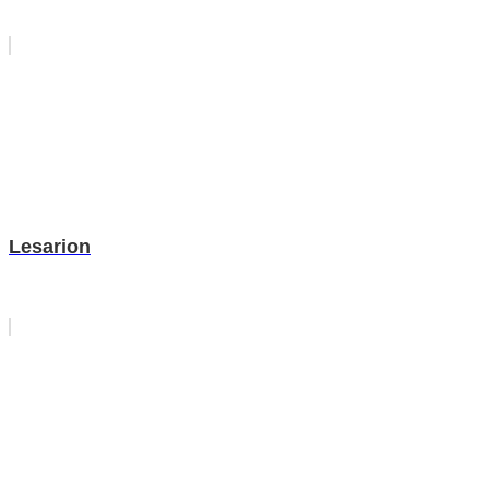
Lesarion