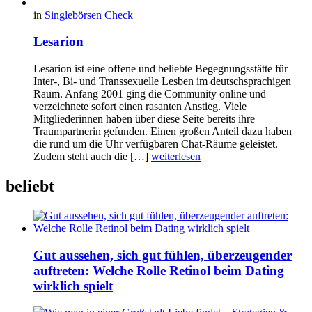
in
Singlebörsen Check
Lesarion
Lesarion ist eine offene und beliebte Begegnungsstätte für
Inter-, Bi- und Transsexuelle Lesben im deutschsprachigen
Raum. Anfang 2001 ging die Community online und
verzeichnete sofort einen rasanten Anstieg. Viele
Mitgliederinnen haben über diese Seite bereits ihre
Traumpartnerin gefunden. Einen großen Anteil dazu haben
die rund um die Uhr verfügbaren Chat-Räume geleistet.
Zudem steht auch die […]
weiterlesen
beliebt
Gut aussehen, sich gut fühlen, überzeugender
auftreten: Welche Rolle Retinol beim Dating
wirklich spielt