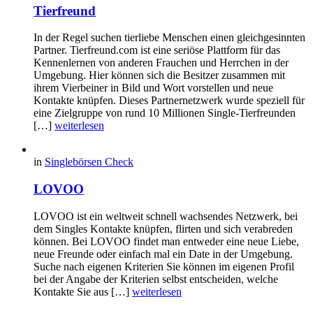
Tierfreund
In der Regel suchen tierliebe Menschen einen gleichgesinnten
Partner. Tierfreund.com ist eine seriöse Plattform für das
Kennenlernen von anderen Frauchen und Herrchen in der
Umgebung. Hier können sich die Besitzer zusammen mit
ihrem Vierbeiner in Bild und Wort vorstellen und neue
Kontakte knüpfen. Dieses Partnernetzwerk wurde speziell für
eine Zielgruppe von rund 10 Millionen Single-Tierfreunden
[…]
weiterlesen
in
Singlebörsen Check
LOVOO
LOVOO ist ein weltweit schnell wachsendes Netzwerk, bei
dem Singles Kontakte knüpfen, flirten und sich verabreden
können. Bei LOVOO findet man entweder eine neue Liebe,
neue Freunde oder einfach mal ein Date in der Umgebung.
Suche nach eigenen Kriterien Sie können im eigenen Profil
bei der Angabe der Kriterien selbst entscheiden, welche
Kontakte Sie aus […]
weiterlesen