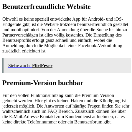
Benutzerfreundliche Website
Obwohl es keine speziell entwickelte App für Android- und iOS-
Endgeräte gibt, ist die Website trotzdem benutzerfreundlich gestaltet
und mobil optimiert. Von der Anmeldung über die Suche bis hin zu
Partnervorschlägen ist alles völlig kostenlos. Die Einstellung des
Benutzerprofils erfolgt ganz schnell und einfach, wobei die
Anmeldung durch die Möglichkeit einer Facebook-Verknüpfung
zusätzlich erleichtert ist.
Siehe auch
FlirtFever
Premium-Version buchbar
Für den vollen Funktionsumfang kann die Premium-Version
gebucht werden. Hier gibt es keinen Haken und die Kündigung ist
jederzeit möglich. Die Antworten auf häufige Fragen finden Sie sehr
wahrscheinlich auch im FAQ-Bereich. Zusätzlich können Sie über
die E-Mail-Adresse Kontakt zum Kundendienst aufnehmen, da es
keine direkte Telefonnummer oder ein Benutzerforum gibt.