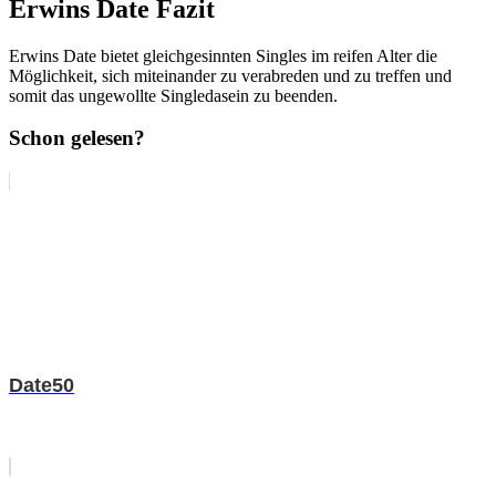
Erwins Date Fazit
Erwins Date bietet gleichgesinnten Singles im reifen Alter die
Möglichkeit, sich miteinander zu verabreden und zu treffen und
somit das ungewollte Singledasein zu beenden.
Schon gelesen?
Date50