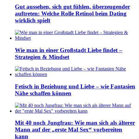
Gut aussehen, sich gut fühlen, überzeugender
auftreten: Welche Rolle Retinol beim Dating
wirklich spielt
Wie man in einer Großstadt Liebe findet –
Strategien & Mindset
Fetisch in Beziehung und Liebe – wie Fantasien
Nähe schaffen können
Mit 40 noch Jungfrau: Wie man sich als älterer
Mann auf der „erste Mal Sex“ vorbereiten
kann