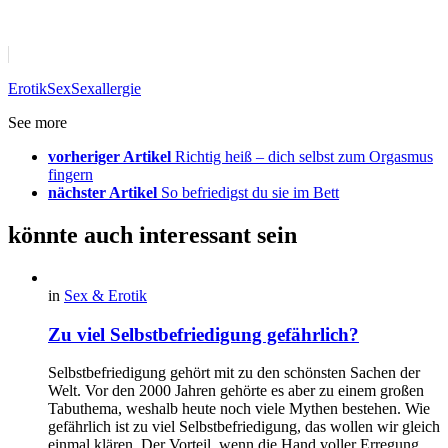
Erotik
Sex
Sexallergie
See more
vorheriger Artikel
Richtig heiß – dich selbst zum Orgasmus
fingern
nächster Artikel
So befriedigst du sie im Bett
könnte auch interessant sein
in
Sex & Erotik
Zu viel Selbstbefriedigung gefährlich?
Selbstbefriedigung gehört mit zu den schönsten Sachen der
Welt. Vor den 2000 Jahren gehörte es aber zu einem großen
Tabuthema, weshalb heute noch viele Mythen bestehen. Wie
gefährlich ist zu viel Selbstbefriedigung, das wollen wir gleich
einmal klären. Der Vorteil, wenn die Hand voller Erregung