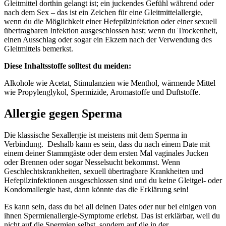
Gleitmittel dorthin gelangt ist; ein juckendes Gefühl während oder
nach dem Sex – das ist ein Zeichen für eine Gleitmittelallergie,
wenn du die Möglichkeit einer Hefepilzinfektion oder einer sexuell
übertragbaren Infektion ausgeschlossen hast; wenn du Trockenheit,
einen Ausschlag oder sogar ein Ekzem nach der Verwendung des
Gleitmittels bemerkst.
Diese Inhaltsstoffe solltest du meiden:
Alkohole wie Acetat, Stimulanzien wie Menthol, wärmende Mittel
wie Propylenglykol, Spermizide, Aromastoffe und Duftstoffe.
Allergie gegen Sperma
Die klassische Sexallergie ist meistens mit dem Sperma in
Verbindung. Deshalb kann es sein, dass du nach einem Date mit
einem deiner Stammgäste oder dem ersten Mal vaginales Jucken
oder Brennen oder sogar Nesselsucht bekommst. Wenn
Geschlechtskrankheiten, sexuell übertragbare Krankheiten und
Hefepilzinfektionen ausgeschlossen sind und du keine Gleitgel- oder
Kondomallergie hast, dann könnte das die Erklärung sein!
Es kann sein, dass du bei all deinen Dates oder nur bei einigen von
ihnen Spermienallergie-Symptome erlebst. Das ist erklärbar, weil du
nicht auf die Spermien selbst, sondern auf die in der