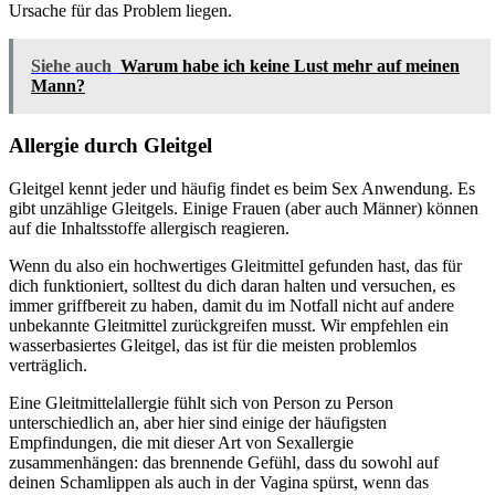
Ursache für das Problem liegen.
Siehe auch
Warum habe ich keine Lust mehr auf meinen
Mann?
Allergie durch Gleitgel
Gleitgel kennt jeder und häufig findet es beim Sex Anwendung. Es
gibt unzählige Gleitgels. Einige Frauen (aber auch Männer) können
auf die Inhaltsstoffe allergisch reagieren.
Wenn du also ein hochwertiges Gleitmittel gefunden hast, das für
dich funktioniert, solltest du dich daran halten und versuchen, es
immer griffbereit zu haben, damit du im Notfall nicht auf andere
unbekannte Gleitmittel zurückgreifen musst. Wir empfehlen ein
wasserbasiertes Gleitgel, das ist für die meisten problemlos
verträglich.
Eine Gleitmittelallergie fühlt sich von Person zu Person
unterschiedlich an, aber hier sind einige der häufigsten
Empfindungen, die mit dieser Art von Sexallergie
zusammenhängen: das brennende Gefühl, dass du sowohl auf
deinen Schamlippen als auch in der Vagina spürst, wenn das