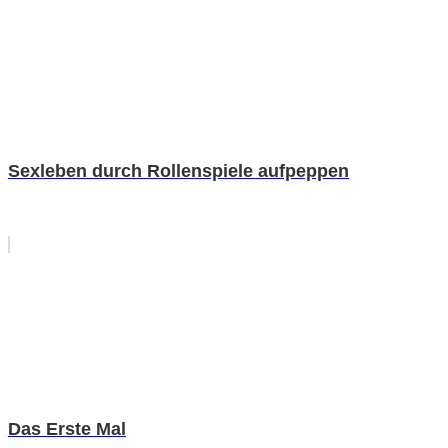
Sexleben durch Rollenspiele aufpeppen
Das Erste Mal