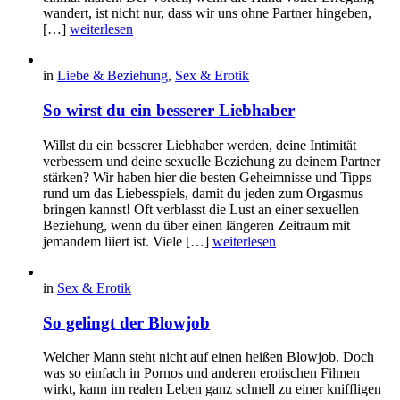
wandert, ist nicht nur, dass wir uns ohne Partner hingeben,
[…]
weiterlesen
in
Liebe & Beziehung
,
Sex & Erotik
So wirst du ein besserer Liebhaber
Willst du ein besserer Liebhaber werden, deine Intimität
verbessern und deine sexuelle Beziehung zu deinem Partner
stärken? Wir haben hier die besten Geheimnisse und Tipps
rund um das Liebesspiels, damit du jeden zum Orgasmus
bringen kannst! Oft verblasst die Lust an einer sexuellen
Beziehung, wenn du über einen längeren Zeitraum mit
jemandem liiert ist. Viele […]
weiterlesen
in
Sex & Erotik
So gelingt der Blowjob
Welcher Mann steht nicht auf einen heißen Blowjob. Doch
was so einfach in Pornos und anderen erotischen Filmen
wirkt, kann im realen Leben ganz schnell zu einer kniffligen