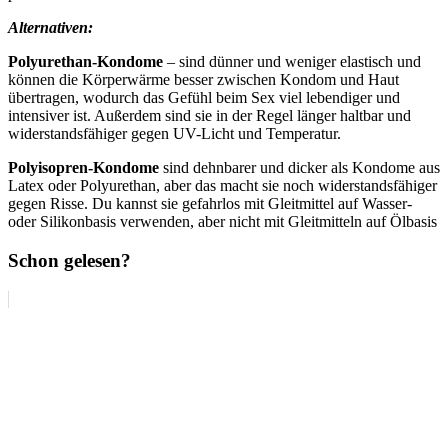
Alternativen:
Polyurethan-Kondome
– sind dünner und weniger elastisch und
können die Körperwärme besser zwischen Kondom und Haut
übertragen, wodurch das Gefühl beim Sex viel lebendiger und
intensiver ist. Außerdem sind sie in der Regel länger haltbar und
widerstandsfähiger gegen UV-Licht und Temperatur.
Polyisopren-Kondome
sind dehnbarer und dicker als Kondome aus
Latex oder Polyurethan, aber das macht sie noch widerstandsfähiger
gegen Risse. Du kannst sie gefahrlos mit Gleitmittel auf Wasser-
oder Silikonbasis verwenden, aber nicht mit Gleitmitteln auf Ölbasis
Schon gelesen?