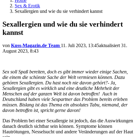
Home
Sex & Erotik
Sexallergien und wie du sie verhindert kannst
Sexallergien und wie du sie verhindert
kannst
von
Kuss-Magazin.de Team
11. Juli 2023, 13:45
aktualisiert
31.
August 2023, 8:43
Sex soll Spaß bereiten, doch es gibt immer wieder einige Sachen,
die einem die schönste Sache der Welt vermiesen können. Dazu
gehören Sexallergien. Du hast noch nie davon gehört?- Ja,
Sexallergien gibt es wirklich und eine deutliche Mehrheit der
Menschen auf der ganzen Welt ist davon betroffen! Auch in
Deutschland haben viele Sexpartner das Problem bereits erleben
müssen. Bislang ist das Thema ein absolutes Tabu, niemand, der
davon betroffen ist, spricht gerne davon!
Das Problem bei einer Sexallergie ist jedoch, das die Auswirkungen
danach deutlich sichtbar sein können. Symptome können
Hautrötungen, Nesselsucht und andere Veränderungen auf der Haut