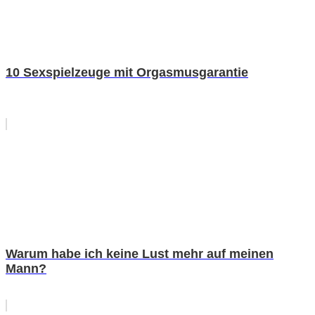
10 Sexspielzeuge mit Orgasmusgarantie
Warum habe ich keine Lust mehr auf meinen
Mann?